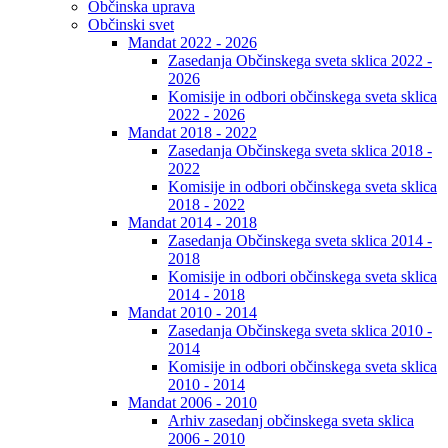
Občinska uprava
Občinski svet
Mandat 2022 - 2026
Zasedanja Občinskega sveta sklica 2022 -
2026
Komisije in odbori občinskega sveta sklica
2022 - 2026
Mandat 2018 - 2022
Zasedanja Občinskega sveta sklica 2018 -
2022
Komisije in odbori občinskega sveta sklica
2018 - 2022
Mandat 2014 - 2018
Zasedanja Občinskega sveta sklica 2014 -
2018
Komisije in odbori občinskega sveta sklica
2014 - 2018
Mandat 2010 - 2014
Zasedanja Občinskega sveta sklica 2010 -
2014
Komisije in odbori občinskega sveta sklica
2010 - 2014
Mandat 2006 - 2010
Arhiv zasedanj občinskega sveta sklica
2006 - 2010