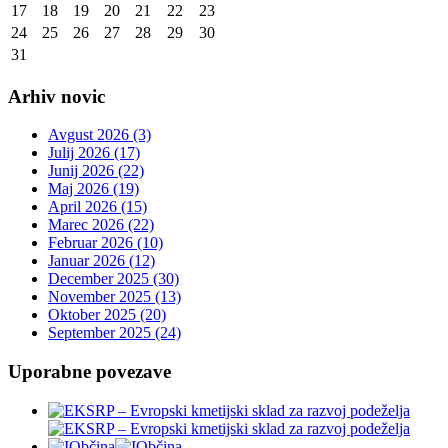
17
18
19
20
21
22
23
24
25
26
27
28
29
30
31
Arhiv novic
Avgust 2026 (3)
Julij 2026 (17)
Junij 2026 (22)
Maj 2026 (19)
April 2026 (15)
Marec 2026 (22)
Februar 2026 (10)
Januar 2026 (12)
December 2025 (30)
November 2025 (13)
Oktober 2025 (20)
September 2025 (24)
Uporabne povezave