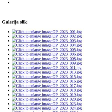
Galerija slik