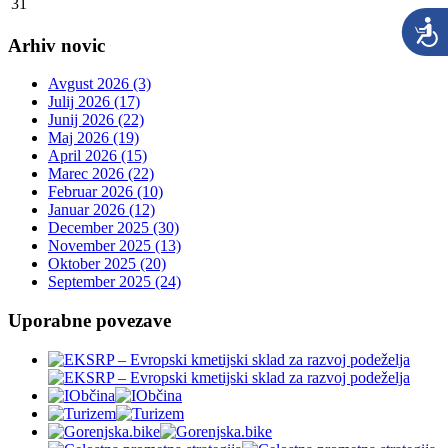
31
Arhiv novic
Avgust 2026 (3)
Julij 2026 (17)
Junij 2026 (22)
Maj 2026 (19)
April 2026 (15)
Marec 2026 (22)
Februar 2026 (10)
Januar 2026 (12)
December 2025 (30)
November 2025 (13)
Oktober 2025 (20)
September 2025 (24)
Uporabne povezave