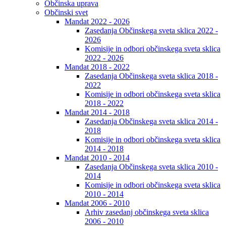
Občinska uprava
Občinski svet
Mandat 2022 - 2026
Zasedanja Občinskega sveta sklica 2022 -
2026
Komisije in odbori občinskega sveta sklica
2022 - 2026
Mandat 2018 - 2022
Zasedanja Občinskega sveta sklica 2018 -
2022
Komisije in odbori občinskega sveta sklica
2018 - 2022
Mandat 2014 - 2018
Zasedanja Občinskega sveta sklica 2014 -
2018
Komisije in odbori občinskega sveta sklica
2014 - 2018
Mandat 2010 - 2014
Zasedanja Občinskega sveta sklica 2010 -
2014
Komisije in odbori občinskega sveta sklica
2010 - 2014
Mandat 2006 - 2010
Arhiv zasedanj občinskega sveta sklica
2006 - 2010