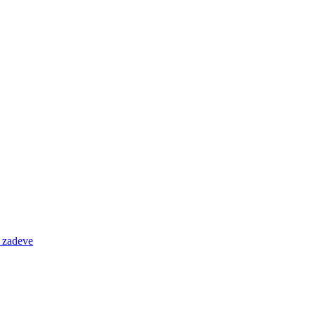
e zadeve