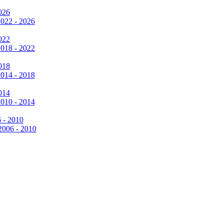
026
2022 - 2026
022
2018 - 2022
018
2014 - 2018
014
2010 - 2014
6 - 2010
 2006 - 2010