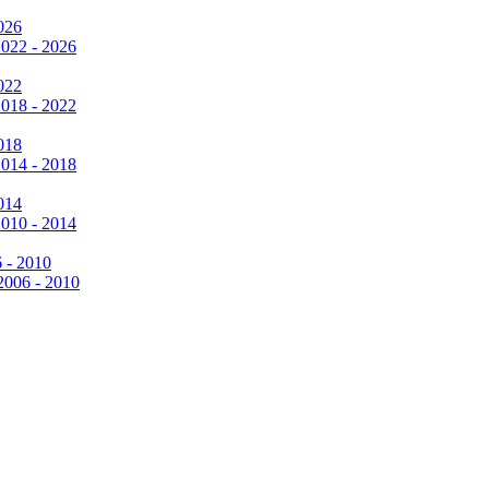
026
2022 - 2026
022
2018 - 2022
018
2014 - 2018
014
2010 - 2014
6 - 2010
 2006 - 2010