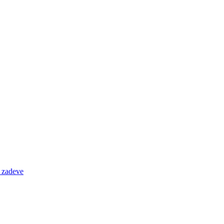
e zadeve