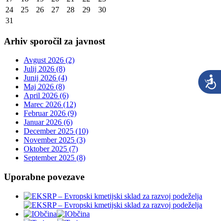
24
25
26
27
28
29
30
31
Arhiv sporočil za javnost
Avgust 2026 (2)
Julij 2026 (8)
Junij 2026 (4)
Maj 2026 (8)
April 2026 (6)
Marec 2026 (12)
Februar 2026 (9)
Januar 2026 (6)
December 2025 (10)
November 2025 (3)
Oktober 2025 (7)
September 2025 (8)
Uporabne povezave