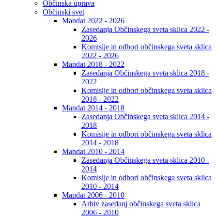
Občinska uprava
Občinski svet
Mandat 2022 - 2026
Zasedanja Občinskega sveta sklica 2022 -
2026
Komisije in odbori občinskega sveta sklica
2022 - 2026
Mandat 2018 - 2022
Zasedanja Občinskega sveta sklica 2018 -
2022
Komisije in odbori občinskega sveta sklica
2018 - 2022
Mandat 2014 - 2018
Zasedanja Občinskega sveta sklica 2014 -
2018
Komisije in odbori občinskega sveta sklica
2014 - 2018
Mandat 2010 - 2014
Zasedanja Občinskega sveta sklica 2010 -
2014
Komisije in odbori občinskega sveta sklica
2010 - 2014
Mandat 2006 - 2010
Arhiv zasedanj občinskega sveta sklica
2006 - 2010