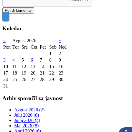
Koledar
«
Avgust 2026
»
Pon
Tor
Sre
Čet
Pet
Sob
Ned
1
2
3
4
5
6
7
8
9
10
11
12
13
14
15
16
17
18
19
20
21
22
23
24
25
26
27
28
29
30
31
Arhiv sporočil za javnost
Avgust 2026 (2)
Julij 2026 (8)
Junij 2026 (4)
Maj 2026 (8)
April 2026 (6)