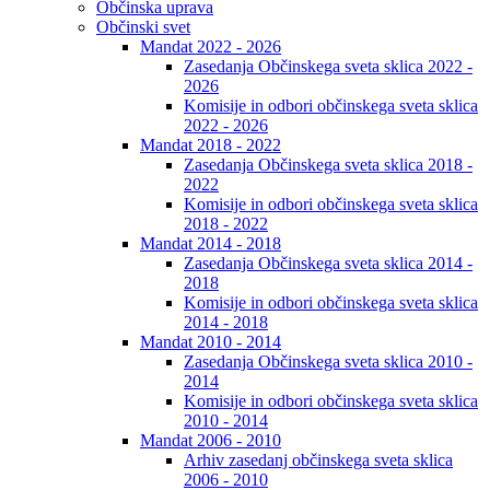
Občinska uprava
Občinski svet
Mandat 2022 - 2026
Zasedanja Občinskega sveta sklica 2022 -
2026
Komisije in odbori občinskega sveta sklica
2022 - 2026
Mandat 2018 - 2022
Zasedanja Občinskega sveta sklica 2018 -
2022
Komisije in odbori občinskega sveta sklica
2018 - 2022
Mandat 2014 - 2018
Zasedanja Občinskega sveta sklica 2014 -
2018
Komisije in odbori občinskega sveta sklica
2014 - 2018
Mandat 2010 - 2014
Zasedanja Občinskega sveta sklica 2010 -
2014
Komisije in odbori občinskega sveta sklica
2010 - 2014
Mandat 2006 - 2010
Arhiv zasedanj občinskega sveta sklica
2006 - 2010