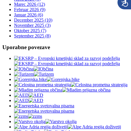
Marec 2026 (12)
Februar 2026 (9)
Januar 2026 (6)
December 2025 (10)
November 2025 (3)
Oktober 2025 (7)
September 2025 (8)
Uporabne povezave