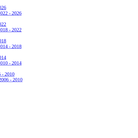
026
2022 - 2026
022
2018 - 2022
018
2014 - 2018
014
2010 - 2014
6 - 2010
 2006 - 2010