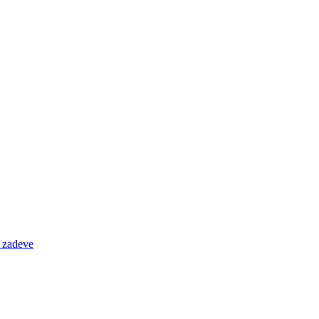
e zadeve