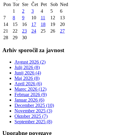
Pon
Tor
Sre
Čet
Pet
Sob
Ned
1
2
3
4
5
6
7
8
9
10
11
12
13
14
15
16
17
18
19
20
21
22
23
24
25
26
27
28
29
30
Arhiv sporočil za javnost
Avgust 2026 (2)
Julij 2026 (8)
Junij 2026 (4)
Maj 2026 (8)
April 2026 (6)
Marec 2026 (12)
Februar 2026 (9)
Januar 2026 (6)
December 2025 (10)
November 2025 (3)
Oktober 2025 (7)
September 2025 (8)
Uporabne povezave