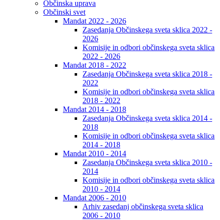
Občinska uprava
Občinski svet
Mandat 2022 - 2026
Zasedanja Občinskega sveta sklica 2022 -
2026
Komisije in odbori občinskega sveta sklica
2022 - 2026
Mandat 2018 - 2022
Zasedanja Občinskega sveta sklica 2018 -
2022
Komisije in odbori občinskega sveta sklica
2018 - 2022
Mandat 2014 - 2018
Zasedanja Občinskega sveta sklica 2014 -
2018
Komisije in odbori občinskega sveta sklica
2014 - 2018
Mandat 2010 - 2014
Zasedanja Občinskega sveta sklica 2010 -
2014
Komisije in odbori občinskega sveta sklica
2010 - 2014
Mandat 2006 - 2010
Arhiv zasedanj občinskega sveta sklica
2006 - 2010