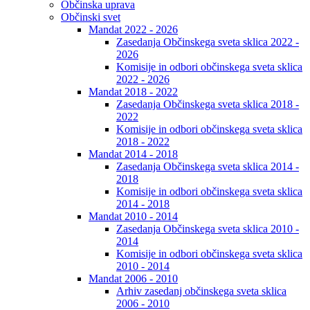
Občinska uprava
Občinski svet
Mandat 2022 - 2026
Zasedanja Občinskega sveta sklica 2022 -
2026
Komisije in odbori občinskega sveta sklica
2022 - 2026
Mandat 2018 - 2022
Zasedanja Občinskega sveta sklica 2018 -
2022
Komisije in odbori občinskega sveta sklica
2018 - 2022
Mandat 2014 - 2018
Zasedanja Občinskega sveta sklica 2014 -
2018
Komisije in odbori občinskega sveta sklica
2014 - 2018
Mandat 2010 - 2014
Zasedanja Občinskega sveta sklica 2010 -
2014
Komisije in odbori občinskega sveta sklica
2010 - 2014
Mandat 2006 - 2010
Arhiv zasedanj občinskega sveta sklica
2006 - 2010