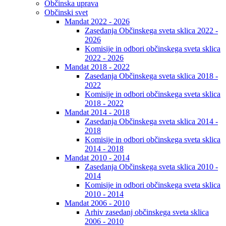
Občinska uprava
Občinski svet
Mandat 2022 - 2026
Zasedanja Občinskega sveta sklica 2022 -
2026
Komisije in odbori občinskega sveta sklica
2022 - 2026
Mandat 2018 - 2022
Zasedanja Občinskega sveta sklica 2018 -
2022
Komisije in odbori občinskega sveta sklica
2018 - 2022
Mandat 2014 - 2018
Zasedanja Občinskega sveta sklica 2014 -
2018
Komisije in odbori občinskega sveta sklica
2014 - 2018
Mandat 2010 - 2014
Zasedanja Občinskega sveta sklica 2010 -
2014
Komisije in odbori občinskega sveta sklica
2010 - 2014
Mandat 2006 - 2010
Arhiv zasedanj občinskega sveta sklica
2006 - 2010