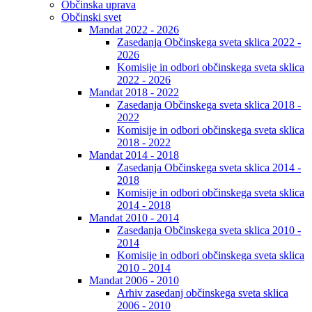
Občinska uprava
Občinski svet
Mandat 2022 - 2026
Zasedanja Občinskega sveta sklica 2022 -
2026
Komisije in odbori občinskega sveta sklica
2022 - 2026
Mandat 2018 - 2022
Zasedanja Občinskega sveta sklica 2018 -
2022
Komisije in odbori občinskega sveta sklica
2018 - 2022
Mandat 2014 - 2018
Zasedanja Občinskega sveta sklica 2014 -
2018
Komisije in odbori občinskega sveta sklica
2014 - 2018
Mandat 2010 - 2014
Zasedanja Občinskega sveta sklica 2010 -
2014
Komisije in odbori občinskega sveta sklica
2010 - 2014
Mandat 2006 - 2010
Arhiv zasedanj občinskega sveta sklica
2006 - 2010