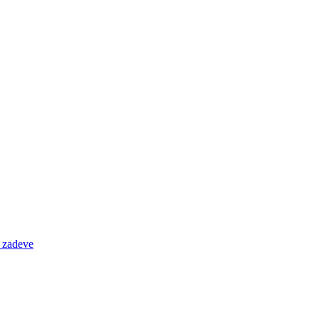
e zadeve