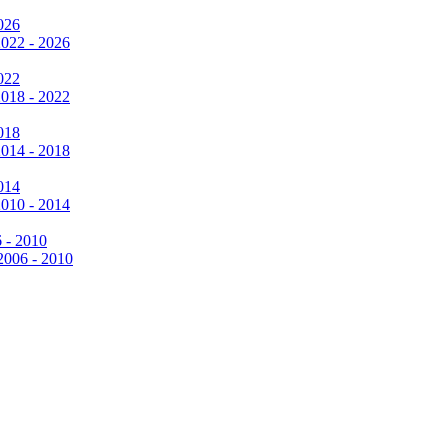
026
2022 - 2026
022
2018 - 2022
018
2014 - 2018
014
2010 - 2014
6 - 2010
 2006 - 2010