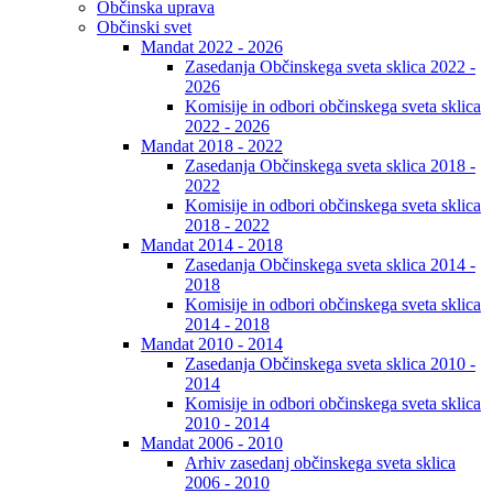
Občinska uprava
Občinski svet
Mandat 2022 - 2026
Zasedanja Občinskega sveta sklica 2022 -
2026
Komisije in odbori občinskega sveta sklica
2022 - 2026
Mandat 2018 - 2022
Zasedanja Občinskega sveta sklica 2018 -
2022
Komisije in odbori občinskega sveta sklica
2018 - 2022
Mandat 2014 - 2018
Zasedanja Občinskega sveta sklica 2014 -
2018
Komisije in odbori občinskega sveta sklica
2014 - 2018
Mandat 2010 - 2014
Zasedanja Občinskega sveta sklica 2010 -
2014
Komisije in odbori občinskega sveta sklica
2010 - 2014
Mandat 2006 - 2010
Arhiv zasedanj občinskega sveta sklica
2006 - 2010