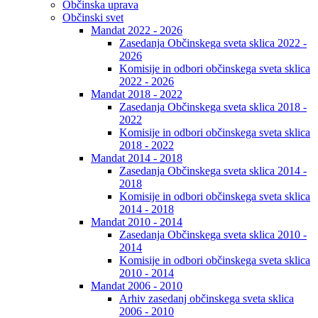
Občinska uprava
Občinski svet
Mandat 2022 - 2026
Zasedanja Občinskega sveta sklica 2022 -
2026
Komisije in odbori občinskega sveta sklica
2022 - 2026
Mandat 2018 - 2022
Zasedanja Občinskega sveta sklica 2018 -
2022
Komisije in odbori občinskega sveta sklica
2018 - 2022
Mandat 2014 - 2018
Zasedanja Občinskega sveta sklica 2014 -
2018
Komisije in odbori občinskega sveta sklica
2014 - 2018
Mandat 2010 - 2014
Zasedanja Občinskega sveta sklica 2010 -
2014
Komisije in odbori občinskega sveta sklica
2010 - 2014
Mandat 2006 - 2010
Arhiv zasedanj občinskega sveta sklica
2006 - 2010