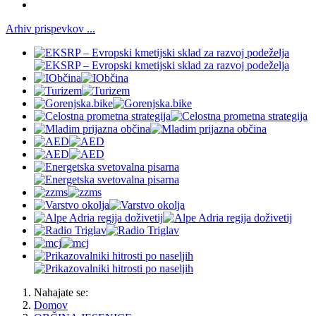
Arhiv prispevkov ...
Nahajate se:
Domov