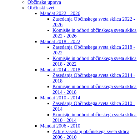
Občinska uprava
Občinski svet
Mandat 2022 - 2026
Zasedanja Občinskega sveta sklica 2022 -
2026
Komisije in odbori občinskega sveta sklica
2022 - 2026
Mandat 2018 - 2022
Zasedanja Občinskega sveta sklica 2018 -
2022
Komisije in odbori občinskega sveta sklica
2018 - 2022
Mandat 2014 - 2018
Zasedanja Občinskega sveta sklica 2014 -
2018
Komisije in odbori občinskega sveta sklica
2014 - 2018
Mandat 2010 - 2014
Zasedanja Občinskega sveta sklica 2010 -
2014
Komisije in odbori občinskega sveta sklica
2010 - 2014
Mandat 2006 - 2010
Arhiv zasedanj občinskega sveta sklica
2006 - 2010