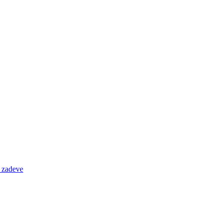
e zadeve