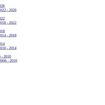
026
2022 - 2026
022
2018 - 2022
018
2014 - 2018
014
2010 - 2014
6 - 2010
 2006 - 2010