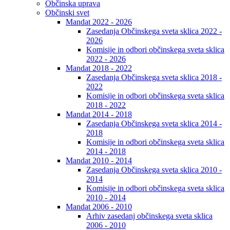
Občinska uprava
Občinski svet
Mandat 2022 - 2026
Zasedanja Občinskega sveta sklica 2022 -
2026
Komisije in odbori občinskega sveta sklica
2022 - 2026
Mandat 2018 - 2022
Zasedanja Občinskega sveta sklica 2018 -
2022
Komisije in odbori občinskega sveta sklica
2018 - 2022
Mandat 2014 - 2018
Zasedanja Občinskega sveta sklica 2014 -
2018
Komisije in odbori občinskega sveta sklica
2014 - 2018
Mandat 2010 - 2014
Zasedanja Občinskega sveta sklica 2010 -
2014
Komisije in odbori občinskega sveta sklica
2010 - 2014
Mandat 2006 - 2010
Arhiv zasedanj občinskega sveta sklica
2006 - 2010