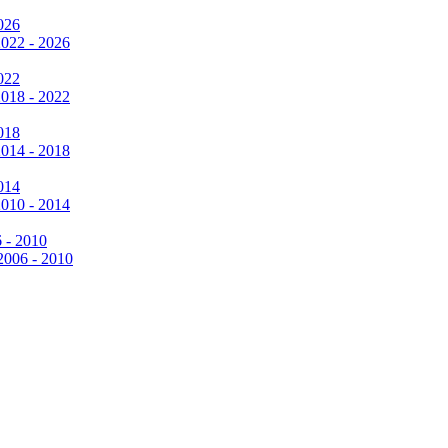
026
2022 - 2026
022
2018 - 2022
018
2014 - 2018
014
2010 - 2014
6 - 2010
 2006 - 2010