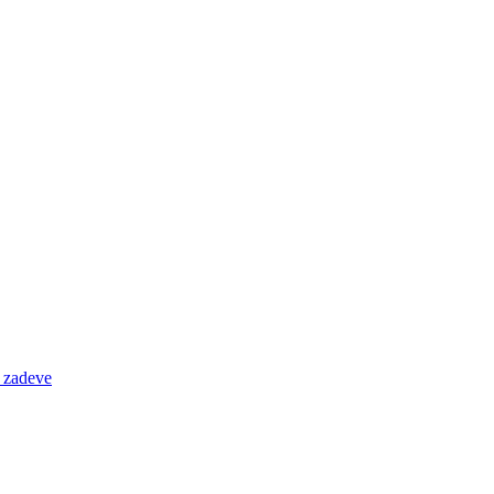
e zadeve