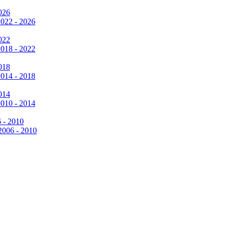
026
2022 - 2026
022
2018 - 2022
018
2014 - 2018
014
2010 - 2014
6 - 2010
 2006 - 2010