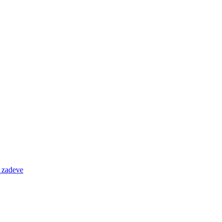
e zadeve