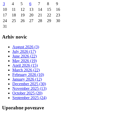
3
4
5
6
7
8
9
10
11
12
13
14
15
16
17
18
19
20
21
22
23
24
25
26
27
28
29
30
31
Arhiv novic
August 2026 (3)
July 2026 (17)
June 2026 (22)
May 2026 (19)
April 2026 (15)
March 2026 (22)
February 2026 (10)
January 2026 (12)
December 2025 (30)
November 2025 (13)
October 2025 (20)
September 2025 (24)
Uporabne povezave