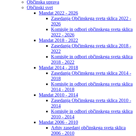
Občinska uprava
Občinski svet
Mandat 2022 - 2026
Zasedanja Občinskega sveta sklica 2022 -
2026
Komisije in odbori občinskega sveta sklica
2022 - 2026
Mandat 2018 - 2022
Zasedanja Občinskega sveta sklica 2018 -
2022
Komisije in odbori občinskega sveta sklica
2018 - 2022
Mandat 2014 - 2018
Zasedanja Občinskega sveta sklica 2014 -
2018
Komisije in odbori občinskega sveta sklica
2014 - 2018
Mandat 2010 - 2014
Zasedanja Občinskega sveta sklica 2010 -
2014
Komisije in odbori občinskega sveta sklica
2010 - 2014
Mandat 2006 - 2010
Arhiv zasedanj občinskega sveta sklica
2006 - 2010