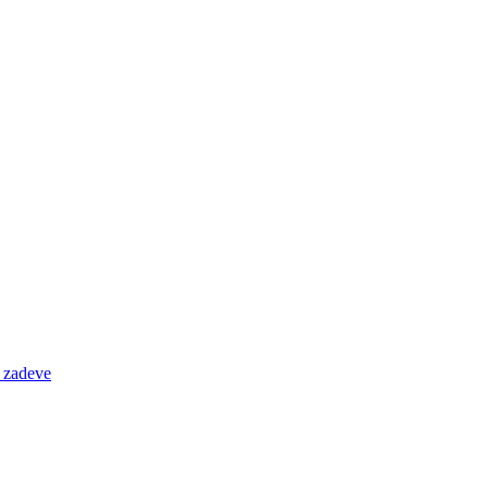
e zadeve