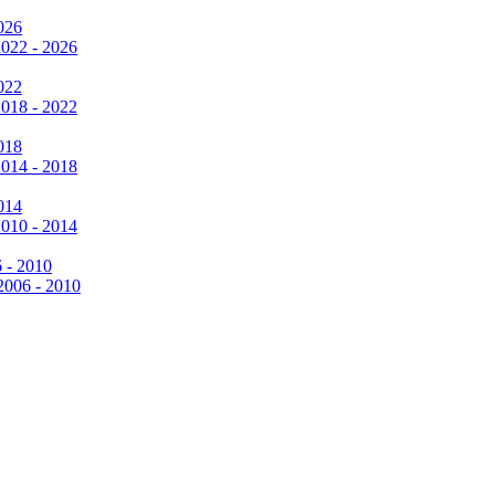
026
2022 - 2026
022
2018 - 2022
018
2014 - 2018
014
2010 - 2014
6 - 2010
 2006 - 2010