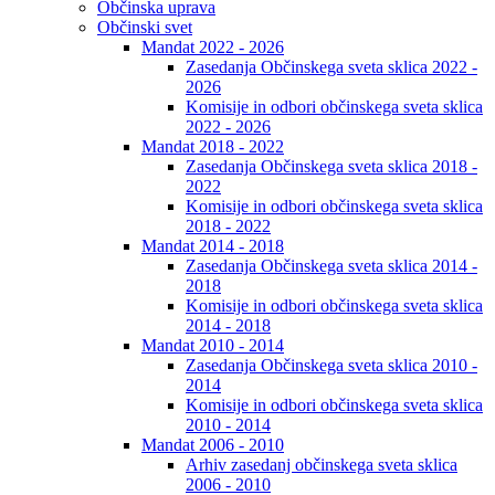
Občinska uprava
Občinski svet
Mandat 2022 - 2026
Zasedanja Občinskega sveta sklica 2022 -
2026
Komisije in odbori občinskega sveta sklica
2022 - 2026
Mandat 2018 - 2022
Zasedanja Občinskega sveta sklica 2018 -
2022
Komisije in odbori občinskega sveta sklica
2018 - 2022
Mandat 2014 - 2018
Zasedanja Občinskega sveta sklica 2014 -
2018
Komisije in odbori občinskega sveta sklica
2014 - 2018
Mandat 2010 - 2014
Zasedanja Občinskega sveta sklica 2010 -
2014
Komisije in odbori občinskega sveta sklica
2010 - 2014
Mandat 2006 - 2010
Arhiv zasedanj občinskega sveta sklica
2006 - 2010