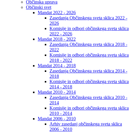
Občinska uprava
Občinski svet
Mandat 2022 - 2026
Zasedanja Občinskega sveta sklica 2022 -
2026
Komisije in odbori občinskega sveta sklica
2022 - 2026
Mandat 2018 - 2022
Zasedanja Občinskega sveta sklica 2018 -
2022
Komisije in odbori občinskega sveta sklica
2018 - 2022
Mandat 2014 - 2018
Zasedanja Občinskega sveta sklica 2014 -
2018
Komisije in odbori občinskega sveta sklica
2014 - 2018
Mandat 2010 - 2014
Zasedanja Občinskega sveta sklica 2010 -
2014
Komisije in odbori občinskega sveta sklica
2010 - 2014
Mandat 2006 - 2010
Arhiv zasedanj občinskega sveta sklica
2006 - 2010