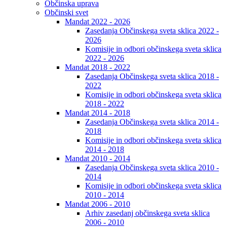
Občinska uprava
Občinski svet
Mandat 2022 - 2026
Zasedanja Občinskega sveta sklica 2022 -
2026
Komisije in odbori občinskega sveta sklica
2022 - 2026
Mandat 2018 - 2022
Zasedanja Občinskega sveta sklica 2018 -
2022
Komisije in odbori občinskega sveta sklica
2018 - 2022
Mandat 2014 - 2018
Zasedanja Občinskega sveta sklica 2014 -
2018
Komisije in odbori občinskega sveta sklica
2014 - 2018
Mandat 2010 - 2014
Zasedanja Občinskega sveta sklica 2010 -
2014
Komisije in odbori občinskega sveta sklica
2010 - 2014
Mandat 2006 - 2010
Arhiv zasedanj občinskega sveta sklica
2006 - 2010