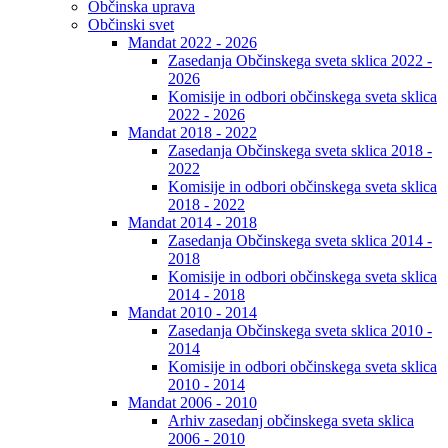
Občinska uprava
Občinski svet
Mandat 2022 - 2026
Zasedanja Občinskega sveta sklica 2022 -
2026
Komisije in odbori občinskega sveta sklica
2022 - 2026
Mandat 2018 - 2022
Zasedanja Občinskega sveta sklica 2018 -
2022
Komisije in odbori občinskega sveta sklica
2018 - 2022
Mandat 2014 - 2018
Zasedanja Občinskega sveta sklica 2014 -
2018
Komisije in odbori občinskega sveta sklica
2014 - 2018
Mandat 2010 - 2014
Zasedanja Občinskega sveta sklica 2010 -
2014
Komisije in odbori občinskega sveta sklica
2010 - 2014
Mandat 2006 - 2010
Arhiv zasedanj občinskega sveta sklica
2006 - 2010