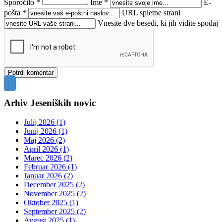
Sporočilo *
Ime *
E-
pošta *
URL spletne strani
Vnesite dve besedi, ki jih vidite spodaj
Arhiv Jeseniških novic
Julij 2026 (1)
Junij 2026 (1)
Maj 2026 (2)
April 2026 (1)
Marec 2026 (2)
Februar 2026 (1)
Januar 2026 (2)
December 2025 (2)
November 2025 (2)
Oktober 2025 (1)
September 2025 (2)
Avgust 2025 (1)