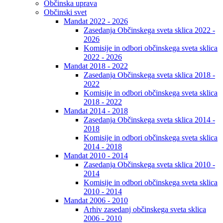
Občinska uprava
Občinski svet
Mandat 2022 - 2026
Zasedanja Občinskega sveta sklica 2022 -
2026
Komisije in odbori občinskega sveta sklica
2022 - 2026
Mandat 2018 - 2022
Zasedanja Občinskega sveta sklica 2018 -
2022
Komisije in odbori občinskega sveta sklica
2018 - 2022
Mandat 2014 - 2018
Zasedanja Občinskega sveta sklica 2014 -
2018
Komisije in odbori občinskega sveta sklica
2014 - 2018
Mandat 2010 - 2014
Zasedanja Občinskega sveta sklica 2010 -
2014
Komisije in odbori občinskega sveta sklica
2010 - 2014
Mandat 2006 - 2010
Arhiv zasedanj občinskega sveta sklica
2006 - 2010