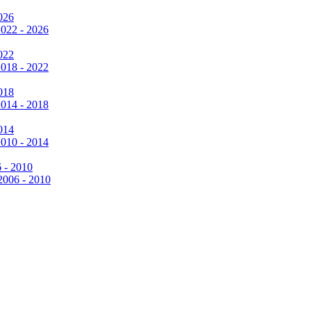
026
2022 - 2026
022
2018 - 2022
018
2014 - 2018
014
2010 - 2014
6 - 2010
 2006 - 2010