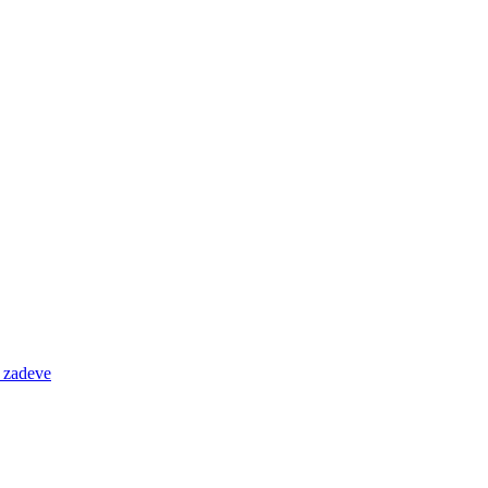
e zadeve