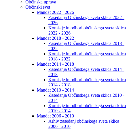
Občinska uprava
Občinski svet
Mandat 2022 - 2026
Zasedanja Občinskega sveta sklica 2022 -
2026
Komisije in odbori občinskega sveta sklica
2022 - 2026
Mandat 2018 - 2022
Zasedanja Občinskega sveta sklica 2018 -
2022
Komisije in odbori občinskega sveta sklica
2018 - 2022
Mandat 2014 - 2018
Zasedanja Občinskega sveta sklica 2014 -
2018
Komisije in odbori občinskega sveta sklica
2014 - 2018
Mandat 2010 - 2014
Zasedanja Občinskega sveta sklica 2010 -
2014
Komisije in odbori občinskega sveta sklica
2010 - 2014
Mandat 2006 - 2010
Arhiv zasedanj občinskega sveta sklica
2006 - 2010