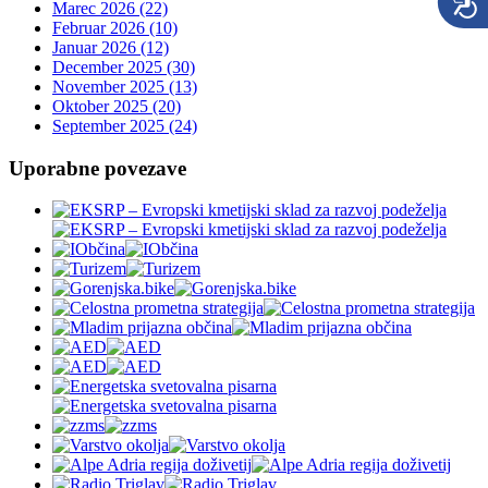
Marec 2026 (22)
Februar 2026 (10)
Januar 2026 (12)
December 2025 (30)
November 2025 (13)
Oktober 2025 (20)
September 2025 (24)
Uporabne povezave