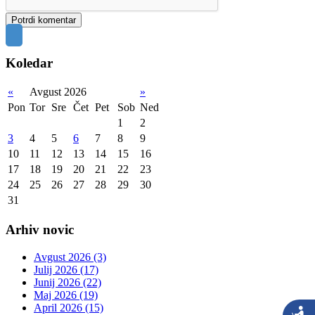
Koledar
«
Avgust 2026
»
Pon
Tor
Sre
Čet
Pet
Sob
Ned
1
2
3
4
5
6
7
8
9
10
11
12
13
14
15
16
17
18
19
20
21
22
23
24
25
26
27
28
29
30
31
Arhiv novic
Avgust 2026 (3)
Julij 2026 (17)
Junij 2026 (22)
Maj 2026 (19)
April 2026 (15)