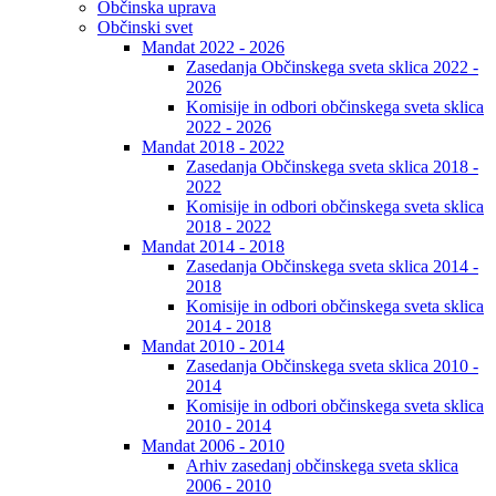
Občinska uprava
Občinski svet
Mandat 2022 - 2026
Zasedanja Občinskega sveta sklica 2022 -
2026
Komisije in odbori občinskega sveta sklica
2022 - 2026
Mandat 2018 - 2022
Zasedanja Občinskega sveta sklica 2018 -
2022
Komisije in odbori občinskega sveta sklica
2018 - 2022
Mandat 2014 - 2018
Zasedanja Občinskega sveta sklica 2014 -
2018
Komisije in odbori občinskega sveta sklica
2014 - 2018
Mandat 2010 - 2014
Zasedanja Občinskega sveta sklica 2010 -
2014
Komisije in odbori občinskega sveta sklica
2010 - 2014
Mandat 2006 - 2010
Arhiv zasedanj občinskega sveta sklica
2006 - 2010