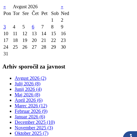
«
Avgust 2026
»
Pon
Tor
Sre
Čet
Pet
Sob
Ned
1
2
3
4
5
6
7
8
9
10
11
12
13
14
15
16
17
18
19
20
21
22
23
24
25
26
27
28
29
30
31
Arhiv sporočil za javnost
Avgust 2026 (2)
Julij 2026 (8)
Junij 2026 (4)
Maj 2026 (8)
April 2026 (6)
Marec 2026 (12)
Februar 2026 (9)
Januar 2026 (6)
December 2025 (10)
November 2025 (3)
Oktober 2025 (7)