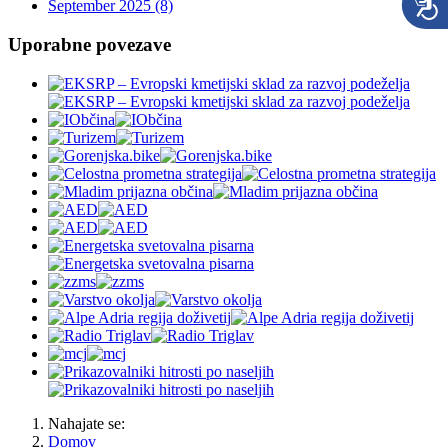
September 2025 (8)
Uporabne povezave
Nahajate se:
Domov