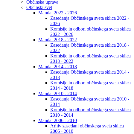
Občinska uprava
Občinski svet
Mandat 2022 - 2026
Zasedanja Občinskega sveta sklica 2022 -
2026
Komisije in odbori občinskega sveta sklica
2022 - 2026
Mandat 2018 - 2022
Zasedanja Občinskega sveta sklica 2018 -
2022
Komisije in odbori občinskega sveta sklica
2018 - 2022
Mandat 2014 - 2018
Zasedanja Občinskega sveta sklica 2014 -
2018
Komisije in odbori občinskega sveta sklica
2014 - 2018
Mandat 2010 - 2014
Zasedanja Občinskega sveta sklica 2010 -
2014
Komisije in odbori občinskega sveta sklica
2010 - 2014
Mandat 2006 - 2010
Arhiv zasedanj občinskega sveta sklica
2006 - 2010