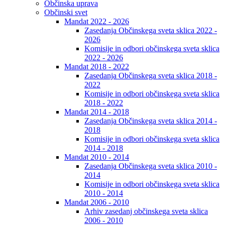
Občinska uprava
Občinski svet
Mandat 2022 - 2026
Zasedanja Občinskega sveta sklica 2022 -
2026
Komisije in odbori občinskega sveta sklica
2022 - 2026
Mandat 2018 - 2022
Zasedanja Občinskega sveta sklica 2018 -
2022
Komisije in odbori občinskega sveta sklica
2018 - 2022
Mandat 2014 - 2018
Zasedanja Občinskega sveta sklica 2014 -
2018
Komisije in odbori občinskega sveta sklica
2014 - 2018
Mandat 2010 - 2014
Zasedanja Občinskega sveta sklica 2010 -
2014
Komisije in odbori občinskega sveta sklica
2010 - 2014
Mandat 2006 - 2010
Arhiv zasedanj občinskega sveta sklica
2006 - 2010