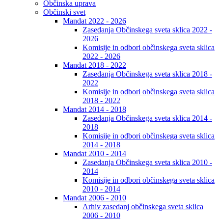
Občinska uprava
Občinski svet
Mandat 2022 - 2026
Zasedanja Občinskega sveta sklica 2022 -
2026
Komisije in odbori občinskega sveta sklica
2022 - 2026
Mandat 2018 - 2022
Zasedanja Občinskega sveta sklica 2018 -
2022
Komisije in odbori občinskega sveta sklica
2018 - 2022
Mandat 2014 - 2018
Zasedanja Občinskega sveta sklica 2014 -
2018
Komisije in odbori občinskega sveta sklica
2014 - 2018
Mandat 2010 - 2014
Zasedanja Občinskega sveta sklica 2010 -
2014
Komisije in odbori občinskega sveta sklica
2010 - 2014
Mandat 2006 - 2010
Arhiv zasedanj občinskega sveta sklica
2006 - 2010