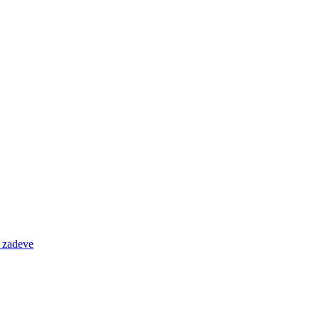
e zadeve