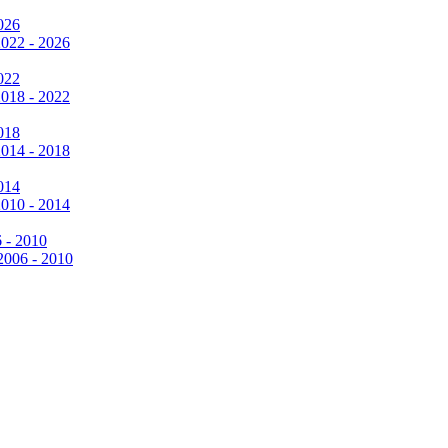
026
2022 - 2026
022
2018 - 2022
018
2014 - 2018
014
2010 - 2014
6 - 2010
 2006 - 2010