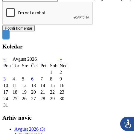
Koledar
«
Avgust 2026
»
Pon
Tor
Sre
Čet
Pet
Sob
Ned
1
2
3
4
5
6
7
8
9
10
11
12
13
14
15
16
17
18
19
20
21
22
23
24
25
26
27
28
29
30
31
Arhiv novic
Avgust 2026 (3)