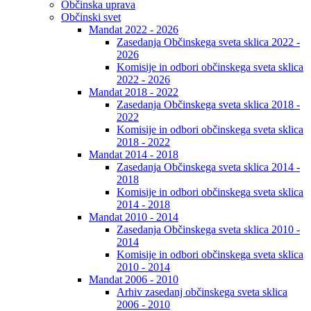
Občinska uprava
Občinski svet
Mandat 2022 - 2026
Zasedanja Občinskega sveta sklica 2022 -
2026
Komisije in odbori občinskega sveta sklica
2022 - 2026
Mandat 2018 - 2022
Zasedanja Občinskega sveta sklica 2018 -
2022
Komisije in odbori občinskega sveta sklica
2018 - 2022
Mandat 2014 - 2018
Zasedanja Občinskega sveta sklica 2014 -
2018
Komisije in odbori občinskega sveta sklica
2014 - 2018
Mandat 2010 - 2014
Zasedanja Občinskega sveta sklica 2010 -
2014
Komisije in odbori občinskega sveta sklica
2010 - 2014
Mandat 2006 - 2010
Arhiv zasedanj občinskega sveta sklica
2006 - 2010