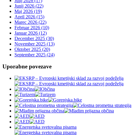
Julij 2026 (17)
Junij 2026 (22)
Maj 2026 (19)
April 2026 (15)
Marec 2026 (22)
Februar 2026 (10)
Januar 2026 (12)
December 2025 (30)
November 2025 (13)
Oktober 2025 (20)
September 2025 (24)
Uporabne povezave