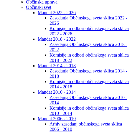
Občinska uprava
Občinski svet
Mandat 2022 - 2026
Zasedanja Občinskega sveta sklica 2022 -
2026
Komisije in odbori občinskega sveta sklica
2022 - 2026
Mandat 2018 - 2022
Zasedanja Občinskega sveta sklica 2018 -
2022
Komisije in odbori občinskega sveta sklica
2018 - 2022
Mandat 2014 - 2018
Zasedanja Občinskega sveta sklica 2014 -
2018
Komisije in odbori občinskega sveta sklica
2014 - 2018
Mandat 2010 - 2014
Zasedanja Občinskega sveta sklica 2010 -
2014
Komisije in odbori občinskega sveta sklica
2010 - 2014
Mandat 2006 - 2010
Arhiv zasedanj občinskega sveta sklica
2006 - 2010