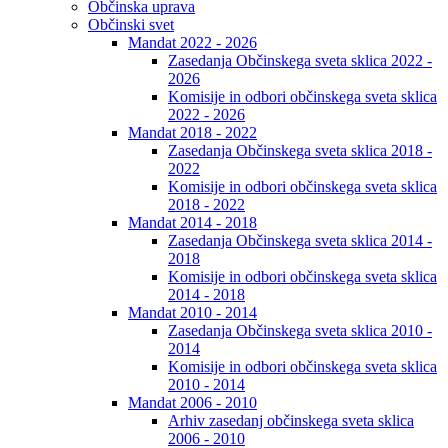
Občinska uprava
Občinski svet
Mandat 2022 - 2026
Zasedanja Občinskega sveta sklica 2022 -
2026
Komisije in odbori občinskega sveta sklica
2022 - 2026
Mandat 2018 - 2022
Zasedanja Občinskega sveta sklica 2018 -
2022
Komisije in odbori občinskega sveta sklica
2018 - 2022
Mandat 2014 - 2018
Zasedanja Občinskega sveta sklica 2014 -
2018
Komisije in odbori občinskega sveta sklica
2014 - 2018
Mandat 2010 - 2014
Zasedanja Občinskega sveta sklica 2010 -
2014
Komisije in odbori občinskega sveta sklica
2010 - 2014
Mandat 2006 - 2010
Arhiv zasedanj občinskega sveta sklica
2006 - 2010